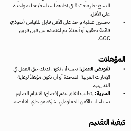
النسخ؛ طريقة تدقيق نظيفة لسياسة/عملية واحدة 
على الأقل.
تحسين عملية واحد على الأقل قابل للقياس (نموذج، 
قائمة تحقق، أو أتمتة) تم اعتماده من قبل فريق 
GGC.
المؤهلات
تفويض العمل:
 يجب أن تكون لديك حق العمل في 
الإمارات العربية المتحدة أو أن تكون مؤهلاً لرعاية 
التدريب.
السرية:
 يتطلب اتفاق عدم إفصاح؛ الالتزام الصارم 
بسياسات الأمن المعلوماتي لشركة مو جاي القابضة.
كيفية التقديم