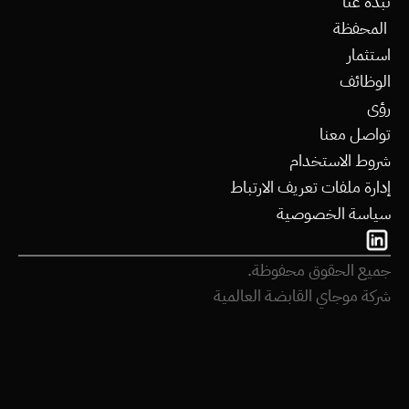
نبذة عنا
 المحفظة
استثمار
الوظائف
رؤى
تواصل معنا
شروط الاستخدام
إدارة ملفات تعريف الارتباط
سياسة الخصوصية
جميع الحقوق محفوظة.
شركة موجاي القابضة العالمية