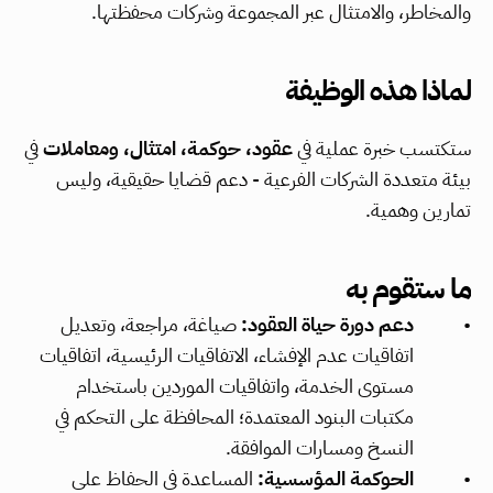
والمخاطر، والامتثال عبر المجموعة وشركات محفظتها.
لماذا هذه الوظيفة
ستكتسب خبرة عملية في 
عقود، حوكمة، امتثال، ومعاملات
 في 
بيئة متعددة الشركات الفرعية - دعم قضايا حقيقية، وليس 
تمارين وهمية.
ما ستقوم به
دعم دورة حياة العقود:
 صياغة، مراجعة، وتعديل 
اتفاقيات عدم الإفشاء، الاتفاقيات الرئيسية، اتفاقيات 
مستوى الخدمة، واتفاقيات الموردين باستخدام 
مكتبات البنود المعتمدة؛ المحافظة على التحكم في 
النسخ ومسارات الموافقة.
الحوكمة المؤسسية:
 المساعدة في الحفاظ على 