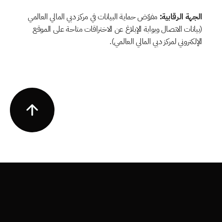
الجهة الرقابية:
 مفوّض حماية البيانات في مركز دبي المالي العالمي 
(بيانات الاتصال وبوابة الإبلاغ عن الاختراقات متاحة على الموقع 
الإلكتروني لمركز دبي المالي العالمي).