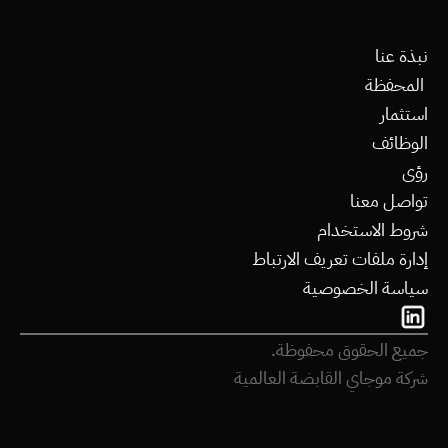
نبذة عنا
 المحفظة
استثمار
الوظائف
رؤى
تواصل معنا
شروط الاستخدام
إدارة ملفات تعريف الارتباط
سياسة الخصوصية
جميع الحقوق محفوظة.
شركة موجاي القابضة العالمية